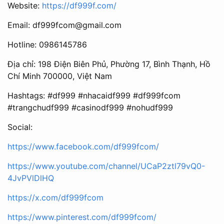
Website:
https://df999f.com/
Email:
df999fcom@gmail.com
Hotline: 0986145786
Địa chỉ: 198 Điện Biên Phủ, Phường 17, Bình Thạnh, Hồ
Chí Minh 700000, Việt Nam
Hashtags: #df999 #nhacaidf999 #df999fcom
#trangchudf999 #casinodf999 #nohudf999
Social:
https://www.facebook.com/df999fcom/
https://www.youtube.com/channel/UCaP2ztl79vQ0-
4JvPVlDlHQ
https://x.com/df999fcom
https://www.pinterest.com/df999fcom/