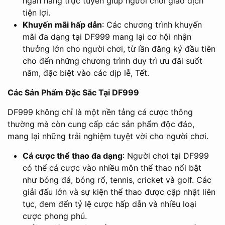
ngân hàng trực tuyến giúp người chơi giao dịch
tiện lợi.
Khuyến mãi hấp dẫn
: Các chương trình khuyến
mãi đa dạng tại DF999 mang lại cơ hội nhận
thưởng lớn cho người chơi, từ lần đăng ký đầu tiên
cho đến những chương trình duy trì ưu đãi suốt
năm, đặc biệt vào các dịp lễ, Tết.
Các Sản Phẩm Đặc Sắc Tại DF999
DF999 không chỉ là một nền tảng cá cược thông
thường mà còn cung cấp các sản phẩm độc đáo,
mang lại những trải nghiệm tuyệt vời cho người chơi.
Cá cược thể thao đa dạng
: Người chơi tại DF999
có thể cá cược vào nhiều môn thể thao nổi bật
như bóng đá, bóng rổ, tennis, cricket và golf. Các
giải đấu lớn và sự kiện thể thao được cập nhật liên
tục, đem đến tỷ lệ cược hấp dẫn và nhiều loại
cược phong phú.