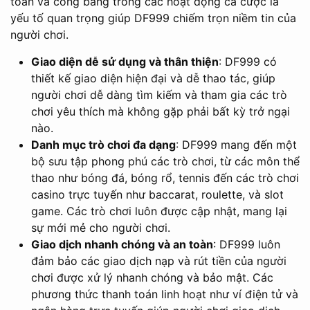
toàn và công bằng trong các hoạt động cá cược là
yếu tố quan trọng giúp DF999 chiếm trọn niềm tin của
người chơi.
Giao diện dễ sử dụng và thân thiện
: DF999 có
thiết kế giao diện hiện đại và dễ thao tác, giúp
người chơi dễ dàng tìm kiếm và tham gia các trò
chơi yêu thích mà không gặp phải bất kỳ trở ngại
nào.
Danh mục trò chơi đa dạng
: DF999 mang đến một
bộ sưu tập phong phú các trò chơi, từ các môn thể
thao như bóng đá, bóng rổ, tennis đến các trò chơi
casino trực tuyến như baccarat, roulette, và slot
game. Các trò chơi luôn được cập nhật, mang lại
sự mới mẻ cho người chơi.
Giao dịch nhanh chóng và an toàn
: DF999 luôn
đảm bảo các giao dịch nạp và rút tiền của người
chơi được xử lý nhanh chóng và bảo mật. Các
phương thức thanh toán linh hoạt như ví điện tử và